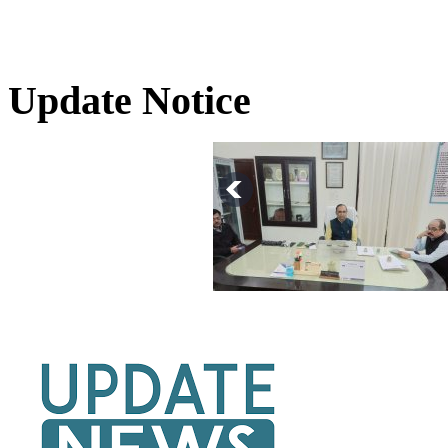
Update Notice