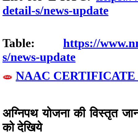
detail-s/news-update
Table:
https://www.nm
s/news-update
NAAC CERTIFICATE 
अग्निपथ योजना की विस्तृत जा
को देखिये