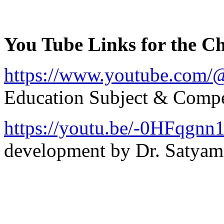
You Tube Links for the C
https://www.youtube.com/
Education Subject & Compe
https://youtu.be/-0HFqgn
development by Dr. Satyam