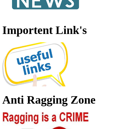
Importent Link's
Anti Ragging Zone