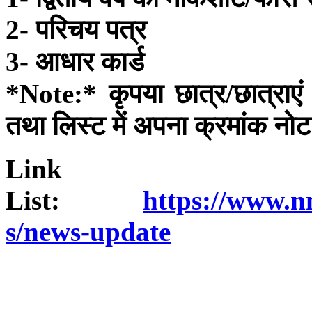
2- परिचय पत्र
3- आधार कार्ड
*Note:* कृपया छात्र/छात्राएं मह
तथा लिस्ट में अपना क्रमांक नो
Link 
List:
https://www.nm
s/news-update