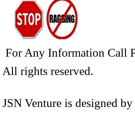
For Any Information Call 
All rights reserved.
JSN Venture is designed b