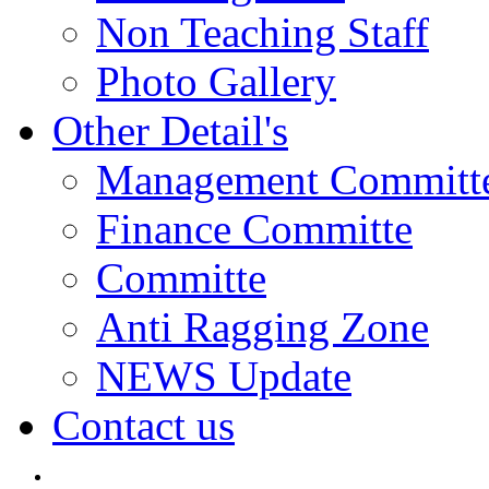
Non Teaching Staff
Photo Gallery
Other Detail's
Management Committ
Finance Committe
Committe
Anti Ragging Zone
NEWS Update
Contact us