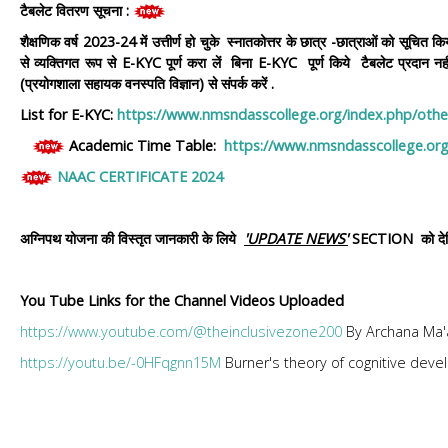
टैबलेट वितरण सूचना :
शैक्षणिक वर्ष 2023-24 में उत्तीर्ण हो चुके स्नातकोत्तर के छात्र -छात्राओं को सूचित क
से व्यक्तिगत रूप से E-KYC पूर्ण करा लें बिना E-KYC पूर्ण किये टैबलेट प्रदान नहीं
(प्रयोगशाला सहायक वनस्पति विज्ञान) से संपर्क करें .
List for E-KYC:
https://www.nmsndasscollege.org/index.php/othe
Academic Time Table:
https://www.nmsndasscollege.org
NAAC CERTIFICATE 2024
अग्निपथ योजना की विस्तृत जानकारी के लिये
'UPDATE NEWS'
SECTION को देख
You Tube Links for the Channel Videos Uploaded
https://www.youtube.com/@theinclusivezone200
By Archana Ma'
https://youtu.be/-0HFqgnn15M
Burner's theory of cognitive deve