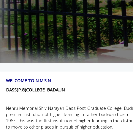
WELCOME TO N.M.S.N
DASS(P.G)COLLEGE BADAUN
Nehru Memorial Shiv Narayan Dass Post Graduate College, Bud
premier institution of higher learning in rather backward distr
1967. This was the first institution of higher learning in the dis
to move to other places in pursuit of higher education.