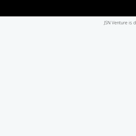
JSN Venture is 